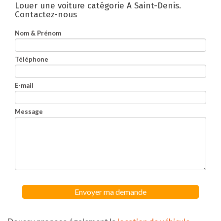
Louer une voiture catégorie A Saint-Denis.
Contactez-nous
Nom & Prénom
Téléphone
E-mail
Message
Envoyer ma demande