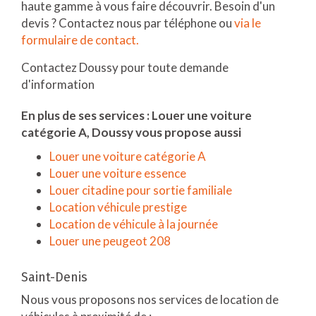
haute gamme à vous faire découvrir. Besoin d'un
devis ? Contactez nous par téléphone ou
via le
formulaire de contact.
Contactez Doussy pour toute demande
d'information
En plus de ses services :
Louer une voiture
catégorie A
, Doussy vous propose aussi
Louer une voiture catégorie A
Louer une voiture essence
Louer citadine pour sortie familiale
Location véhicule prestige
Location de véhicule à la journée
Louer une peugeot 208
Saint-Denis
Nous vous proposons nos services de location de