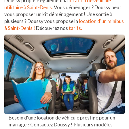
Doussy propose également la
location de véhicule
utilitaire à Saint-Denis
. Vous déménagez ? Doussy peut
vous proposer un kit déménagement ! Une sortie à
plusieurs ? Doussy vous propose la
location d'un minibus
à Saint-Denis !
Découvrez nos
tarifs.
Besoin d'une location de véhicule prestige pour un
mariage ? Contactez Doussy ! Plusieurs modèles