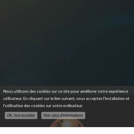
Nous utilisons des cookies sur ce site pour améliorer votre expérience
utilisateur. En cliquant sur le lien suivant, vous acceptez l'installation et
l'utilisation des cookies sur votre ordinateur.
OK, tout accepter
Non, plus d'informations