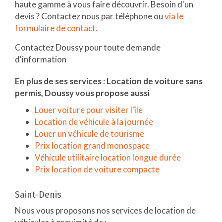
haute gamme à vous faire découvrir. Besoin d'un
devis ? Contactez nous par téléphone ou
via le
formulaire de contact.
Contactez Doussy pour toute demande
d'information
En plus de ses services :
Location de voiture sans
permis
, Doussy vous propose aussi
Louer voiture pour visiter l'île
Location de véhicule à la journée
Louer un véhicule de tourisme
Prix location grand monospace
Véhicule utilitaire location longue durée
Prix location de voiture compacte
Saint-Denis
Nous vous proposons nos services de location de