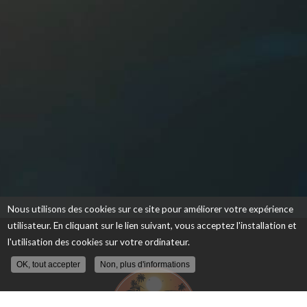
Nous utilisons des cookies sur ce site pour améliorer votre expérience
utilisateur. En cliquant sur le lien suivant, vous acceptez l'installation et
l'utilisation des cookies sur votre ordinateur.
OK, tout accepter
Non, plus d'informations