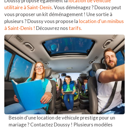
Doussy propose également la
location de véhicule
utilitaire à Saint-Denis
. Vous déménagez ? Doussy peut
vous proposer un kit déménagement ! Une sortie à
plusieurs ? Doussy vous propose la
location d'un minibus
à Saint-Denis !
Découvrez nos
tarifs.
Besoin d'une location de véhicule prestige pour un
mariage ? Contactez Doussy ! Plusieurs modèles