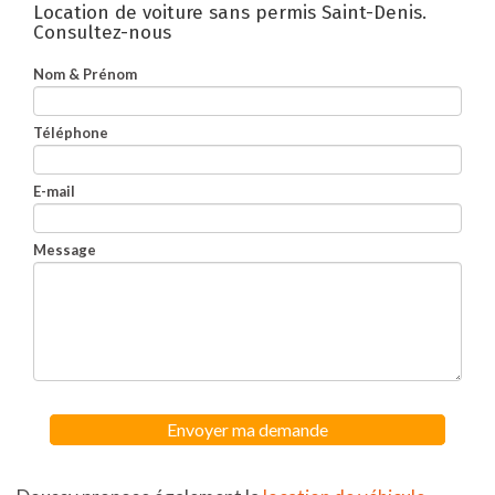
Location de voiture sans permis Saint-Denis.
Consultez-nous
Nom & Prénom
Téléphone
E-mail
Message
Envoyer ma demande