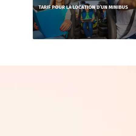
TARIF POUR LA LOCATION D’UN MINIBUS