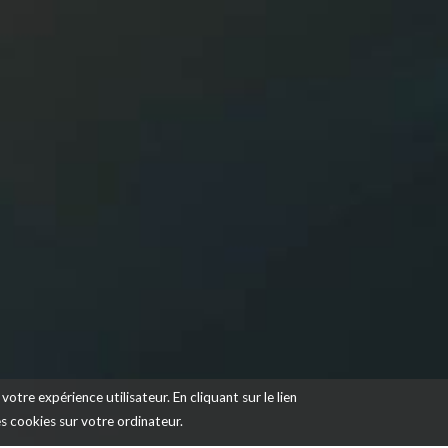
votre expérience utilisateur. En cliquant sur le lien
des cookies sur votre ordinateur.