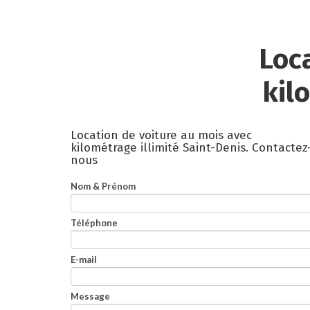
Loc
kil
Location de voiture au mois avec
kilométrage illimité Saint-Denis.
Contactez
nous
Nom & Prénom
Téléphone
E-mail
Message