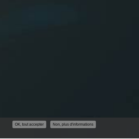
OK, tout accepter
Non, plus d'informations