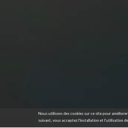
Nous utilisons des cookies sur ce site pour améliorer 
suivant, vous acceptez l'installation et l'utilisation 