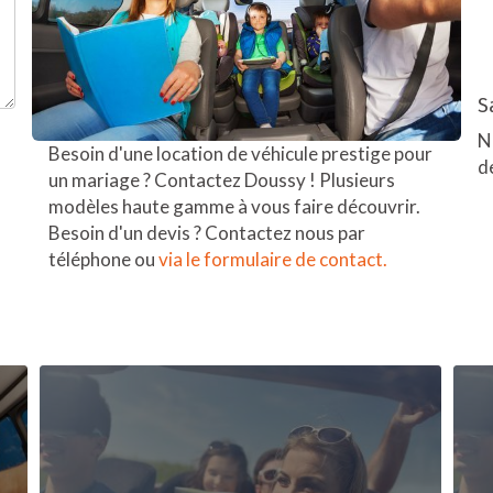
S
N
Besoin d'une location de véhicule prestige pour
d
un mariage ? Contactez Doussy ! Plusieurs
modèles haute gamme à vous faire découvrir.
Besoin d'un devis ? Contactez nous par
téléphone ou
via le formulaire de contact.