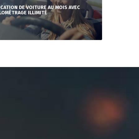
CATION DE VOITURE AU MOIS AVEC
LOMÉTRAGE ILLIMITÉ