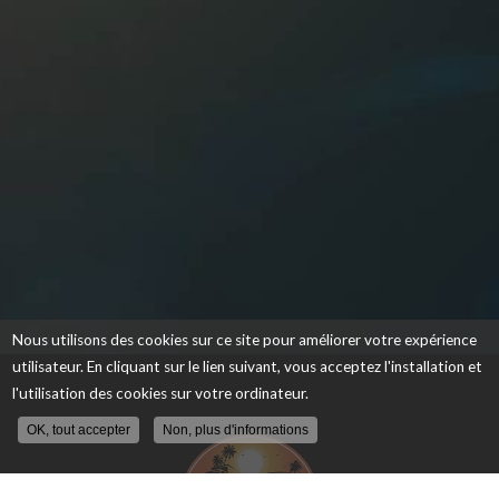
Nous utilisons des cookies sur ce site pour améliorer votre expérience
utilisateur. En cliquant sur le lien suivant, vous acceptez l'installation et
l'utilisation des cookies sur votre ordinateur.
OK, tout accepter
Non, plus d'informations