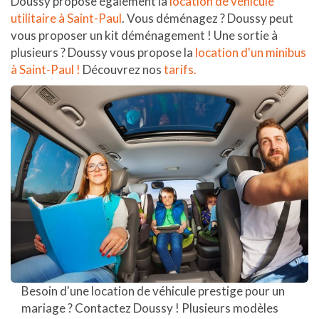
Doussy propose également la
location de véhicule
utilitaire à Saint-Paul
. Vous déménagez ? Doussy peut
vous proposer un kit déménagement ! Une sortie à
plusieurs ? Doussy vous propose la
location d'un minibus
à Saint-Paul !
Découvrez nos
tarifs.
Besoin d'une location de véhicule prestige pour un
mariage ? Contactez Doussy ! Plusieurs modèles