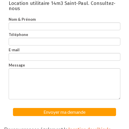
Location utilitaire 14m3 Saint-Paul.
Consultez-
nous
Nom & Prénom
Téléphone
E-mail
Message
Envoyer ma demande