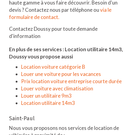
haute gamme à vous faire découvrir. Besoin d'un
devis ? Contactez nous par téléphone ou
via le
formulaire de contact.
Contactez Doussy pour toute demande
d'information
En plus de ses services :
Location utilitaire 14m3
,
Doussy vous propose aussi
Location voiture catégorie B
Louer une voiture pour les vacances
Prix location voiture entreprise courte durée
Louer voiture avec climatisation
Louer un utilitaire 9m3
Location utilitaire 14m3
Saint-Paul
Nous vous proposons nos services de location de